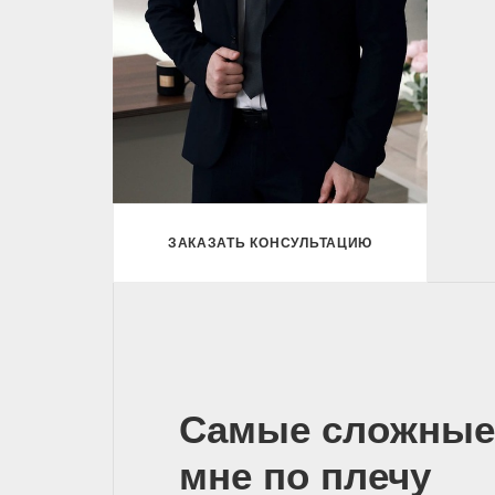
ЗАКАЗАТЬ КОНСУЛЬТАЦИЮ
Самые сложные
мне по плечу