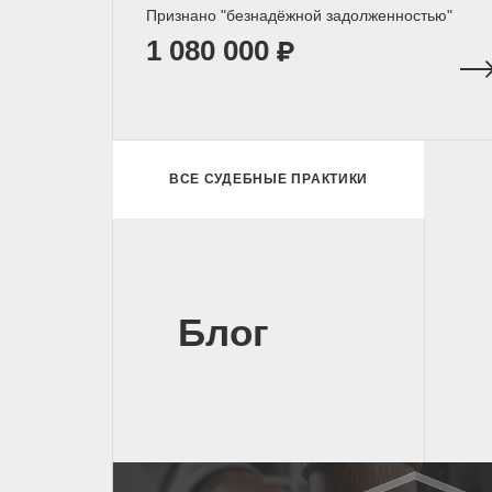
Признано "безнадёжной задолженностью"
1 080 000
ВСЕ СУДЕБНЫЕ ПРАКТИКИ
Блог