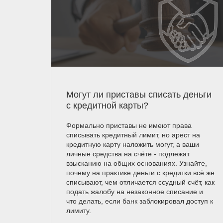
Могут ли приставы списать деньги
с кредитной карты?
Формально приставы не имеют права
списывать кредитный лимит, но арест на
кредитную карту наложить могут, а ваши
личные средства на счёте - подлежат
взысканию на общих основаниях. Узнайте,
почему на практике деньги с кредитки всё же
списывают, чем отличается ссудный счёт, как
подать жалобу на незаконное списание и
что делать, если банк заблокировал доступ к
лимиту.