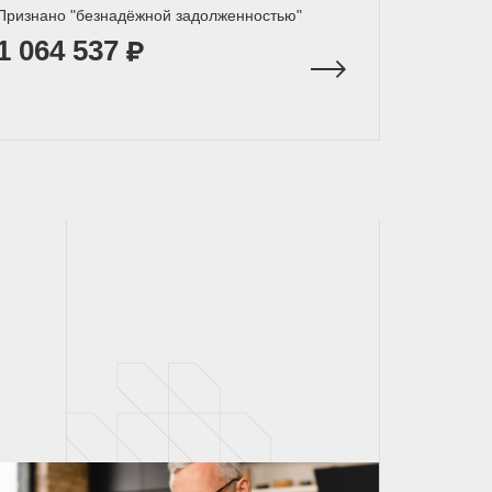
Признано "безнадёжной задолженностью"
1 064 537