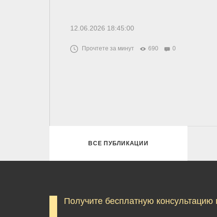
12.06.2026 18:45:00
Прочтете за минут
690
0
ВСЕ ПУБЛИКАЦИИ
Получите бесплатную консультацию 