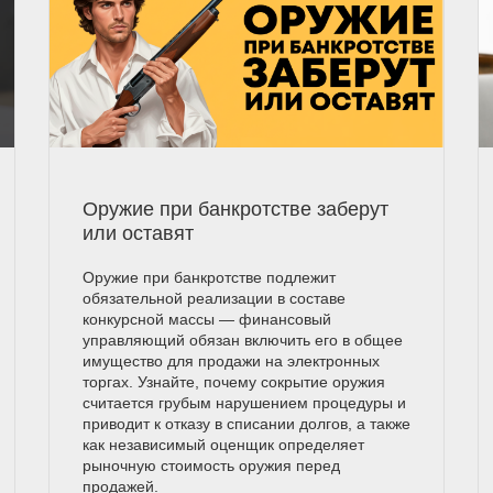
Оружие при банкротстве заберут
или оставят
Оружие при банкротстве подлежит
обязательной реализации в составе
конкурсной массы — финансовый
управляющий обязан включить его в общее
имущество для продажи на электронных
торгах. Узнайте, почему сокрытие оружия
считается грубым нарушением процедуры и
приводит к отказу в списании долгов, а также
как независимый оценщик определяет
рыночную стоимость оружия перед
продажей.