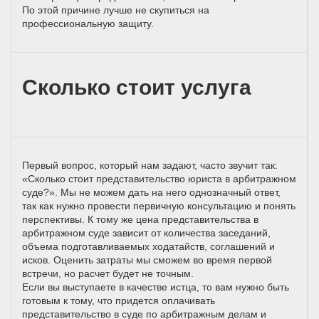
По этой причине лучше не скупиться на
профессиональную защиту.
Сколько стоит услуга
Первый вопрос, который нам задают, часто звучит так:
«Сколько стоит представительство юриста в арбитражном
суде?». Мы не можем дать на него однозначный ответ,
так как нужно провести первичную консультацию и понять
перспективы. К тому же цена представительства в
арбитражном суде зависит от количества заседаний,
объема подготавливаемых ходатайств, соглашений и
исков. Оценить затраты мы сможем во время первой
встречи, но расчет будет не точным.
Если вы выступаете в качестве истца, то вам нужно быть
готовым к тому, что придется оплачивать
представительство в суде по арбитражным делам и