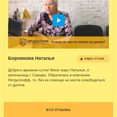
Боровкова Наталья
ВИДЕО ОТЗЫВ
Доброго времени суток! Меня зовут Наталья, я
жительница г. Самара. Обратилась в компанию
Нетдолгофф, т.к. без их помощи не могла освободиться
от долгов.
ВСЕ ОТЗЫВЫ