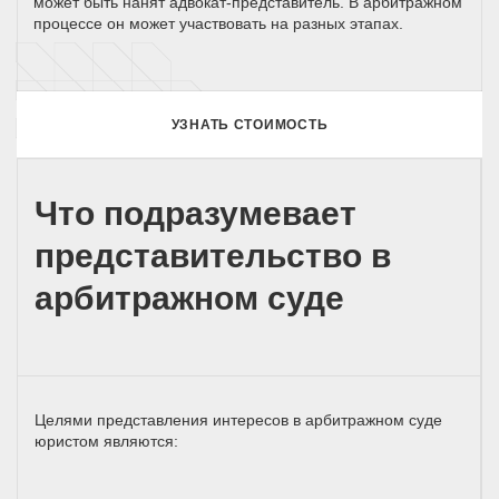
может быть нанят адвокат-представитель. В арбитражном
процессе он может участвовать на разных этапах.
УЗНАТЬ СТОИМОСТЬ
Что подразумевает
представительство в
арбитражном суде
Целями представления интересов в арбитражном суде
юристом являются: