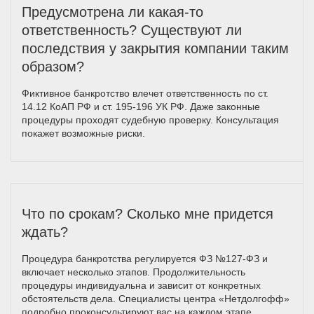
Предусмотрена ли какая-то
ответственность? Существуют ли
последствия у закрытия компании таким
образом?
Фиктивное банкротство влечет ответственность по ст.
14.12 КоАП РФ и ст. 195-196 УК РФ. Даже законные
процедуры проходят судебную проверку. Консультация
покажет возможные риски.
Что по срокам? Сколько мне придется
ждать?
Процедура банкротства регулируется ФЗ №127-ФЗ и
включает несколько этапов. Продолжительность
процедуры индивидуальна и зависит от конкретных
обстоятельств дела. Специалисты центра «Нетдолгофф»
подробно проконсультируют вас на каждом этапе.