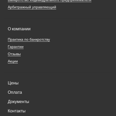
Арбитражный управляющий
О компании
Практика по банкротству
Гарантии
Отзывы
Акции
Цены
Оплата
Документы
Контакты