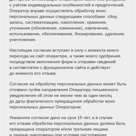
с учётом индивидуальных особенностей и предпочтений.
Оператор вправе осуществлять обработку моих
персональных данных следующими способами: сбор,
запись, систематизацию, накопление, хранение,
уточнение (обновление, изменение), извлечение,
использование, обезличивание, блокирование, удаление,
уничтожение.
Настоящее согласие вступает в силу с момента моего
перехода на сайт оператора, а также моего одобрения
посредством заполнения форм и отправки сведений
в соответсвтии с функционалом сайта и действует
до момента его отзыва.
Согласие на обработку персональных данных может быть
отозвано путём направления Оператору письменного
уведомления об этом не менее чем за один месяц
до даты фактического прекращения обработки моих
персональных данных Оператором.
Указанное согласие дано на срок 15 лет, а в случае
его отзыва обработка персональных данных должна быть
прекращена оператором и/или третьими лицами
и данные уничтожены при условии расторжения