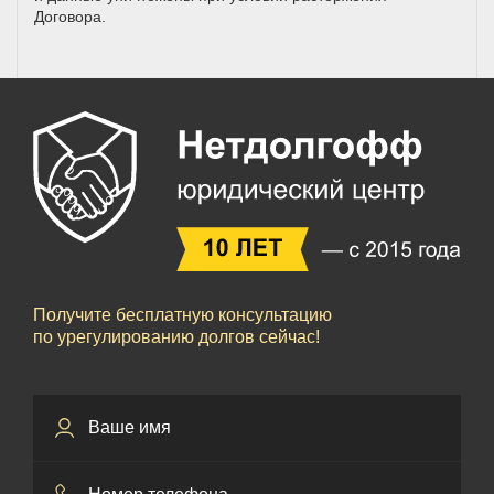
Договора.
Получите бесплатную консультацию
по урегулированию долгов сейчас!