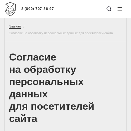
8 (800) 707-36-97
Главная
Согласие на обработку персональных данных для посетителей сайта
Согласие
на обработку
персональных
данных
для посетителей
сайта