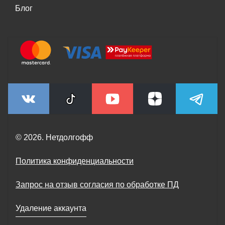
Блог
© 2026. Нетдолгофф
Политика конфиденциальности
Запрос на отзыв согласия по обработке ПД
Удаление аккаунта