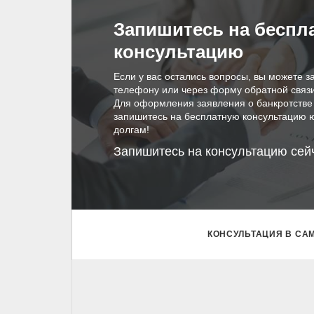
Запишитесь на беспл
консультацию
Если у вас остались вопросы, вы можете з
телефону или через форму обратной связи
Для оформления заявления о банкротстве
запишитесь на бесплатную консультацию 
долгам!
Запишитесь на консультацию сей
КОНСУЛЬТАЦИЯ В СА