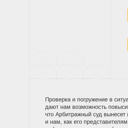
Проверка и погружение в ситу
дают нам возможность повыси
что Арбитражный суд вынесет
и нам, как его представителям