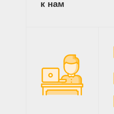
к нам