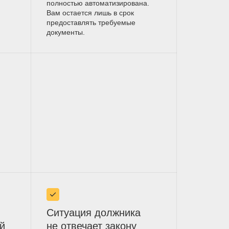
полностью автоматизирована.
Вам остается лишь в срок
предоставлять требуемые
документы.
Ситуация должника
й
не отвечает закону