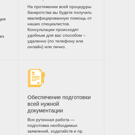
На протяжении всей процедуры
банкротства вы будете получать
квалифицированную помощь от
ция
наших специалистов.
Консультации происходят
удобным для вас способом –
из
удаленно (по телефону или
онлайн) или лично.
Обеспечение подготовки
всей нужной
документации
Вся рутинная работа —
подготовка необходимых
заявлений, ходатайств и пр.