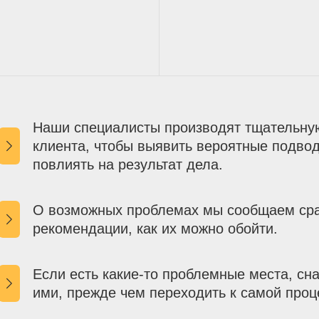
Наши специалисты производят тщательную
клиента, чтобы выявить вероятные подвод
повлиять на результат дела.
О возможных проблемах мы сообщаем сра
рекомендации, как их можно обойти.
Если есть какие-то проблемные места, сн
ими, прежде чем переходить к самой проц