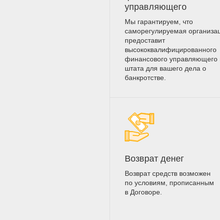
управляющего
Мы гарантируем, что
саморегулируемая организа
предоставит
высококвалифицированного
финансового управляющего 
штата для вашего дела о
банкротстве.
Возврат денег
Возврат средств возможен
по условиям, прописанным
в Договоре.