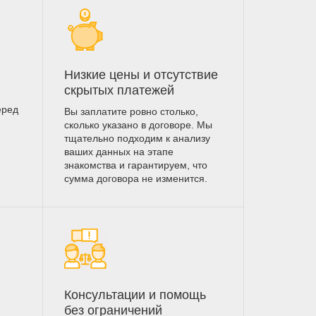
Низкие цены и отсутствие
скрытых платежей
еред
Вы заплатите ровно столько,
сколько указано в договоре. Мы
тщательно подходим к анализу
ваших данных на этапе
знакомства и гарантируем, что
сумма договора не изменится.
Консультации и помощь
без ограничений