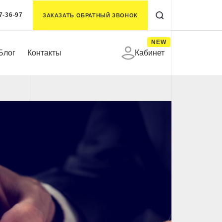
7-36-97
ЗАКАЗАТЬ ОБРАТНЫЙ ЗВОНОК
NEW
Блог
Контакты
Кабинет