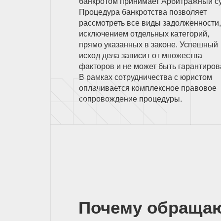
банкротом принимает Арбитражный су
Процедура банкротства позволяет
рассмотреть все виды задолженности,
исключением отдельных категорий,
прямо указанных в законе. Успешный
исход дела зависит от множества
факторов и не может быть гарантиров
В рамках сотрудничества с юристом
оплачивается комплексное правовое
сопровождение процедуры.
Почему обраща