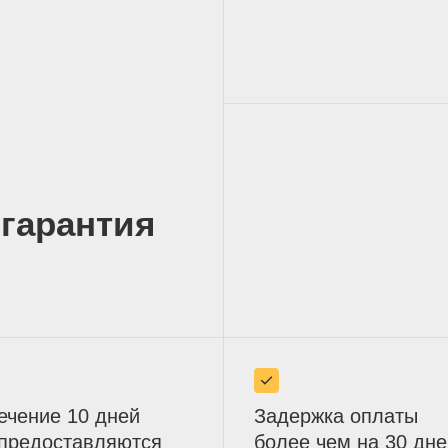
 гарантия
ечение 10 дней
Задержка оплаты
 предоставляются
более чем на 30 дне