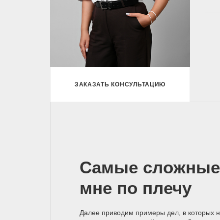
ЗАКАЗАТЬ КОНСУЛЬТАЦИЮ
Самые сложные
мне по плечу
Далее приводим примеры дел, в которых 