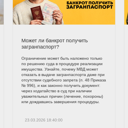
Может ли банкрот получить
загранпаспорт?
Ограничение может быть наложено только
по решению суда в процедуре реализации
имущества. Узнайте, почему МВД может
отказать в выдаче загранпаспорта даже при
отсутствии судебного запрета (п. 48 Приказа
№ 996), и как законно получить документ:
через ходатайство в суд при наличии
уважительных причин (лечение, похороны)
или дождавшись завершения процедуры.
23.03.2026 18:40:00