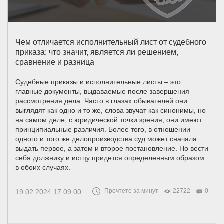
Чем отличается исполнительный лист от судебного
приказа: что значит, является ли решением,
сравнение и разница
Судебные приказы и исполнительные листы – это
главные документы, выдаваемые после завершения
рассмотрения дела. Часто в глазах обывателей они
выглядят как одно и то же, слова звучат как синонимы, но
на самом деле, с юридической точки зрения, они имеют
принципиальные различия. Более того, в отношении
одного и того же делопроизводства суд может сначала
выдать первое, а затем и второе постановление. Но вести
себя должнику и истцу придется определенным образом
в обоих случаях.
Прочтете за минут
22722
0
19.02.2024 17:09:00