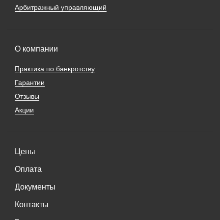
Арбитражный управляющий
О компании
Практика по банкротству
Гарантии
Отзывы
Акции
Цены
Оплата
Документы
Контакты