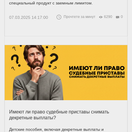
специальный продукт с заемным лимитом.
Прочтете за минут
6290
0
07.03.2025 14:17:00
Имеют ли право судебные приставы снимать
декретные выплаты?
Детские пособия, включая декретные выплаты и