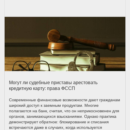
Могут ли судебные приставы арестовать
кредитную карту: права ФССП
Современные финансовые возможности дают гражданам
широкий доступ к заемным продуктам. Многие
полагаются на банк, считая, что он неприкосновенен для
органов, занимающихся взысканиями. Однако практика
демонстрирует обратное: блокирование и списания
встречаются даже в случаях, когда используется