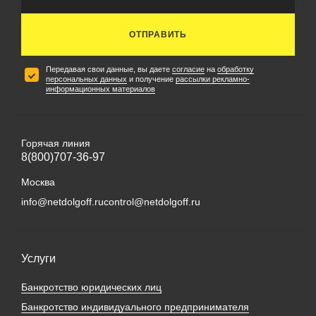
ОТПРАВИТЬ
Передавая свои данные, вы даете
согласие
на
обработку
персональных данных
и получение
рассылки рекламно-
информационных материалов
Горячая линия
8(800)707-36-97
Москва
info@netdolgoff.ru
control@netdolgoff.ru
Услуги
Банкротство юридических лиц
Банкротство индивидуального предпринимателя