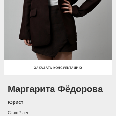
ЗАКАЗАТЬ КОНСУЛЬТАЦИЮ
Маргарита Фёдорова
Юрист
Стаж 7 лет