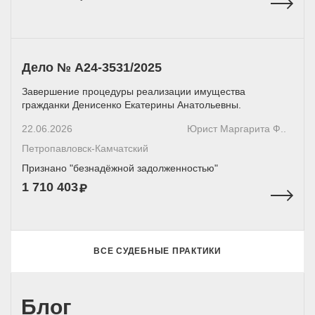
Дело № А24-3531/2025
Завершение процедуры реализации имущества
гражданки Денисенко Екатерины Анатольевны.
22.06.2026
Юрист Маргарита Ф..
Петропавловск-Камчатский
Признано "безнадёжной задолженностью"
1 710 403
ВСЕ СУДЕБНЫЕ ПРАКТИКИ
Блог