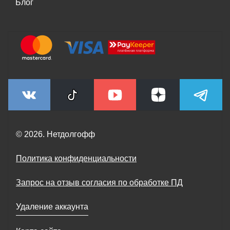
Блог
© 2026. Нетдолгофф
Политика конфиденциальности
Запрос на отзыв согласия по обработке ПД
Удаление аккаунта