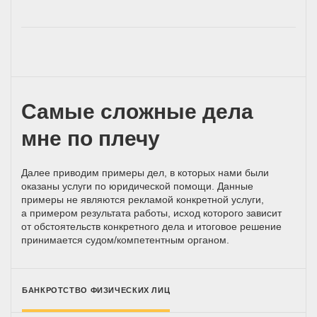
Самые сложные дела
мне по плечу
Далее приводим примеры дел, в которых нами были
оказаны услуги по юридической помощи. Данные
примеры не являются рекламой конкретной услуги,
а примером результата работы, исход которого зависит
от обстоятельств конкретного дела и итоговое решение
принимается
судом/компетентным
органом.
БАНКРОТСТВО ФИЗИЧЕСКИХ ЛИЦ