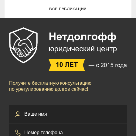
ВСЕ ПУБЛИКАЦИИ
Получите бесплатную консультацию
по урегулированию долгов сейчас!