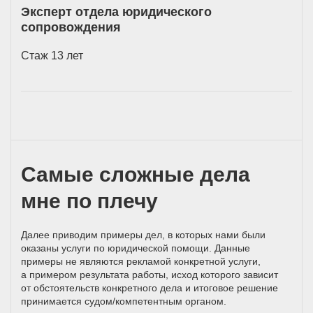
Эксперт отдела юридического
сопровождения
Стаж 13 лет
Самые сложные дела
мне по плечу
Далее приводим примеры дел, в которых нами были
оказаны услуги по юридической помощи. Данные
примеры не являются рекламой конкретной услуги,
а примером результата работы, исход которого зависит
от обстоятельств конкретного дела и итоговое решение
принимается
судом/компетентным
органом.