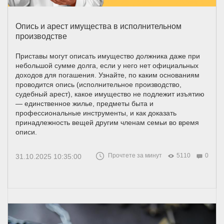
Опись и арест имущества в исполнительном
производстве
Приставы могут описать имущество должника даже при
небольшой сумме долга, если у него нет официальных
доходов для погашения. Узнайте, по каким основаниям
проводится опись (исполнительное производство,
судебный арест), какое имущество не подлежит изъятию
— единственное жилье, предметы быта и
профессиональные инструменты, и как доказать
принадлежность вещей другим членам семьи во время
описи.
Прочтете за минут
5110
0
31.10.2025 10:35:00