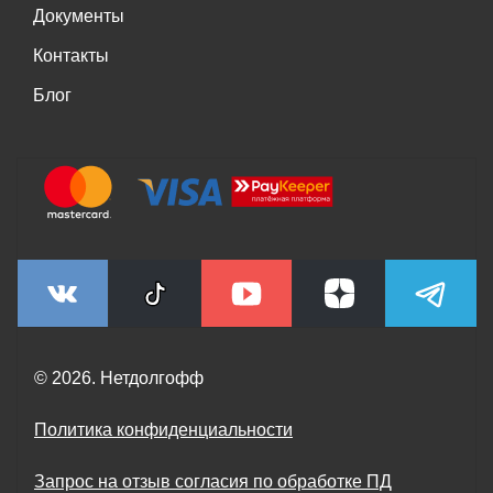
Документы
Контакты
Блог
© 2026. Нетдолгофф
Политика конфиденциальности
Запрос на отзыв согласия по обработке ПД