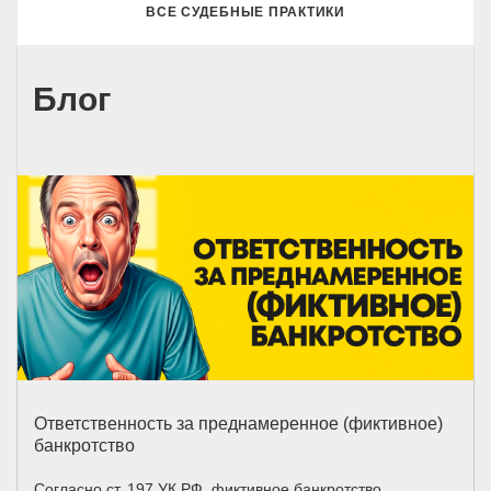
ВСЕ СУДЕБНЫЕ ПРАКТИКИ
Блог
Ответственность за преднамеренное (фиктивное)
банкротство
Согласно ст. 197 УК РФ, фиктивное банкротство