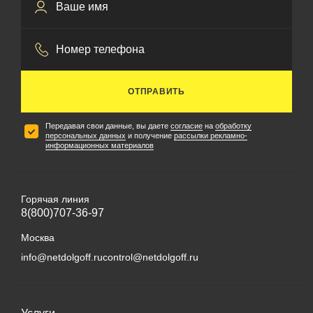
ОТПРАВИТЬ
Передавая свои данные, вы даете
согласие
на
обработку
персональных данных
и получение
рассылки рекламно-
информационных материалов
Горячая линия
8(800)707-36-97
Москва
info@netdolgoff.ru
control@netdolgoff.ru