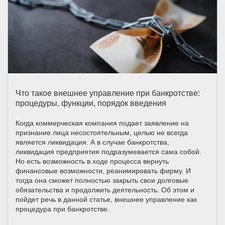
Что такое внешнее управление при банкротстве:
процедуры, функции, порядок введения
Когда коммерческая компания подает заявление на
признание лица несостоятельным, целью не всегда
является ликвидация. А в случае банкротства,
ликвидация предприятия подразумевается сама собой.
Но есть возможность в ходе процесса вернуть
финансовые возможности, реанимировать фирму. И
тогда она сможет полностью закрыть свои долговые
обязательства и продолжить деятельность. Об этом и
пойдет речь в данной статье, внешнее управление как
процедура при банкротстве.