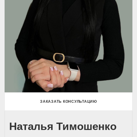
ЗАКАЗАТЬ КОНСУЛЬТАЦИЮ
Наталья Тимошенко