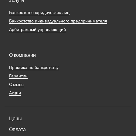
Услуги
Банкротство юридических лиц
Банкротство индивидуального предпринимателя
Арбитражный управляющий
О компании
Практика по банкротству
Гарантии
Отзывы
Акции
Цены
Оплата